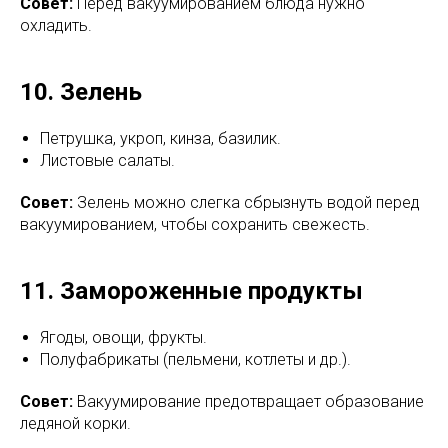
Совет:
Перед вакуумированием блюда нужно
охладить.
10. Зелень
Петрушка, укроп, кинза, базилик.
Листовые салаты.
Совет:
Зелень можно слегка сбрызнуть водой перед
вакуумированием, чтобы сохранить свежесть.
11. Замороженные продукты
Ягоды, овощи, фрукты.
Полуфабрикаты (пельмени, котлеты и др.).
Совет:
Вакуумирование предотвращает образование
ледяной корки.