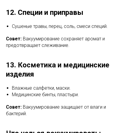
12. Специи и приправы
Сушеные травы, перец, соль, смеси специй.
Совет:
Вакуумирование сохраняет аромат и
предотвращает слеживание.
13. Косметика и медицинские
изделия
Влажные салфетки, маски.
Медицинские бинты, пластыри.
Совет:
Вакуумирование защищает от влаги и
бактерий.