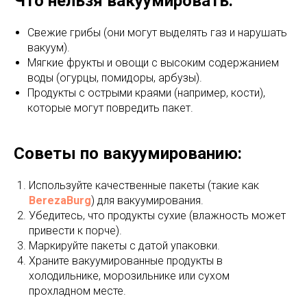
Что нельзя вакуумировать:
Свежие грибы (они могут выделять газ и нарушать
вакуум).
Мягкие фрукты и овощи с высоким содержанием
воды (огурцы, помидоры, арбузы).
Продукты с острыми краями (например, кости),
которые могут повредить пакет.
Советы по вакуумированию:
Используйте качественные пакеты (такие как
BerezaBurg
) для вакуумирования.
Убедитесь, что продукты сухие (влажность может
привести к порче).
Маркируйте пакеты с датой упаковки.
Храните вакуумированные продукты в
холодильнике, морозильнике или сухом
прохладном месте.