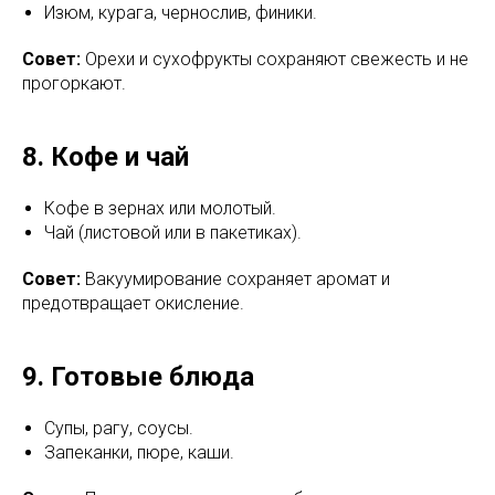
Изюм, курага, чернослив, финики.
Совет:
Орехи и сухофрукты сохраняют свежесть и не
прогоркают.
8. Кофе и чай
Кофе в зернах или молотый.
Чай (листовой или в пакетиках).
Совет:
Вакуумирование сохраняет аромат и
предотвращает окисление.
9. Готовые блюда
Супы, рагу, соусы.
Запеканки, пюре, каши.