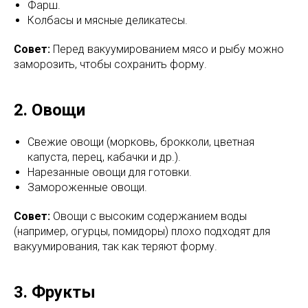
Фарш.
Колбасы и мясные деликатесы.
Совет:
Перед вакуумированием мясо и рыбу можно
заморозить, чтобы сохранить форму.
2. Овощи
Свежие овощи (морковь, брокколи, цветная
капуста, перец, кабачки и др.).
Нарезанные овощи для готовки.
Замороженные овощи.
Совет:
Овощи с высоким содержанием воды
(например, огурцы, помидоры) плохо подходят для
вакуумирования, так как теряют форму.
3. Фрукты