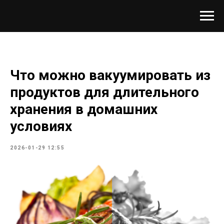
Что можно вакуумировать из
продуктов для длительного
хранения в домашних
условиях
2026-01-29 12:55