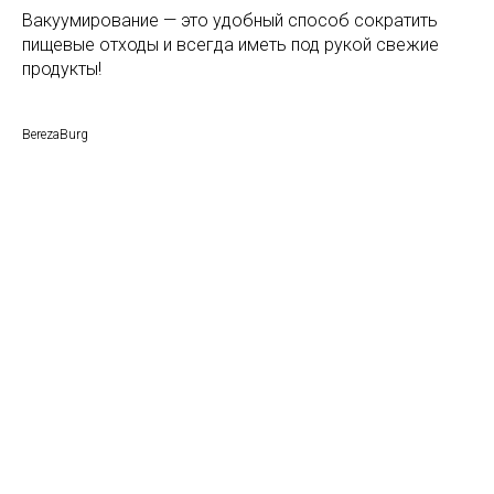
Вакуумирование — это удобный способ сократить
пищевые отходы и всегда иметь под рукой свежие
продукты!
BerezaBurg