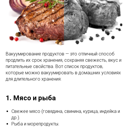
Вакуумирование продуктов — это отличный способ
продлить их срок хранения, сохраняя свежесть, вкус и
питательные свойства. Вот список продуктов,
которые можно вакуумировать в домашних условиях
для длительного хранения:
1. Мясо и рыба
Свежее мясо (говядина, свинина, курица, индейка и
др.).
Рыба и морепродукты.