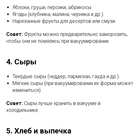
Яблоки, груши, персики, абрикосы.
Ягоды (клубника, малина, черника и др.).
Нарезанные фрукты для десертов или смузи.
Совет:
Фрукты можно предварительно заморозить,
чтобы они не помялись при вакуумировании.
4. Сыры
Твердые сыры (чеддер, пармезан, гауда и др.).
Мягкие сыры (при вакуумировании их форма может
измениться).
Совет:
Сыры лучше хранить в вакууме в
холодильнике.
5. Хлеб и выпечка