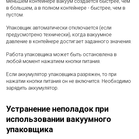
меньшем контейнере вакуум создается быстрее, чем
в большем, а в полном контейнере - быстрее, чем в
пустом.
Упаковщик автоматически отключается (если
предусмотрено технически), когда вакуумное
давление в контейнере достигает заданного значения.
Работа упаковщика может быть остановлена в
любой момент нажатием кнопки питания.
Если аккумулятор упаковщика разряжен, то при
нажатии кнопки питания он не включится. Необходимо
зарядить аккумулятор.
Устранение неполадок при
использовании вакуумного
упаковщика