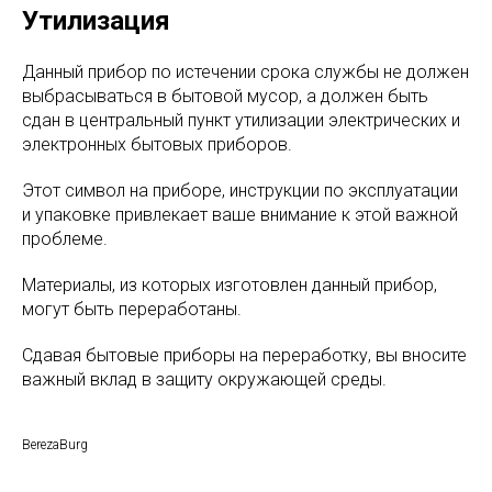
Утилизация
Данный прибор по истечении срока службы не должен
выбрасываться в бытовой мусор, а должен быть
сдан в центральный пункт утилизации электрических и
электронных бытовых приборов.
Этот символ на приборе, инструкции по эксплуатации
и упаковке привлекает ваше внимание к этой важной
проблеме.
Материалы, из которых изготовлен данный прибор,
могут быть переработаны.
Сдавая бытовые приборы на переработку, вы вносите
важный вклад в защиту окружающей среды.
BerezaBurg