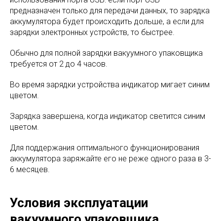
предназначен только для передачи данных, то зарядка
аккумулятора будет происходить дольше, а если для
зарядки электронных устройств, то быстрее.
Обычно для полной зарядки вакуумного упаковщика
требуется от 2 до 4 часов.
Во время зарядки устройства индикатор мигает синим
цветом.
Зарядка завершена, когда индикатор светится синим
цветом.
Для поддержания оптимального функционирования
аккумулятора заряжайте его не реже одного раза в 3-
6 месяцев.
Условия эксплуатации
вакуумного упаковщика