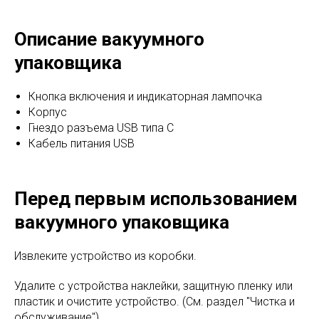
Описание вакуумного
упаковщика
Кнопка включения и индикаторная лампочка
Корпус
Гнездо разъема USB типа C
Кабель питания USB
Перед первым использованием
вакуумного упаковщика
Извлеките устройство из коробки.
Удалите с устройства наклейки, защитную пленку или
пластик и очистите устройство. (См. раздел "Чистка и
обслуживание").