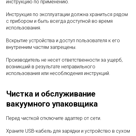
инструкцию по применению.
Инструкция по эксплуатации должна храниться рядом
с прибором и быть всегда доступной во время
использования.
Вскрытие устройства и доступ пользователя к его
внутренним частям запрещены.
Производитель не несет ответственности за ущерб,
возникший в результате неправильного
использования или несоблюдения инструкций.
Чистка и обслуживание
вакуумного упаковщика
Перед чисткой отключите адаптер от сети.
Храните USB-кабель для зарядки и устройство в сухом