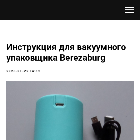
Инструкция для вакуумного
упаковщика Berezaburg
2026-01-22 14:32