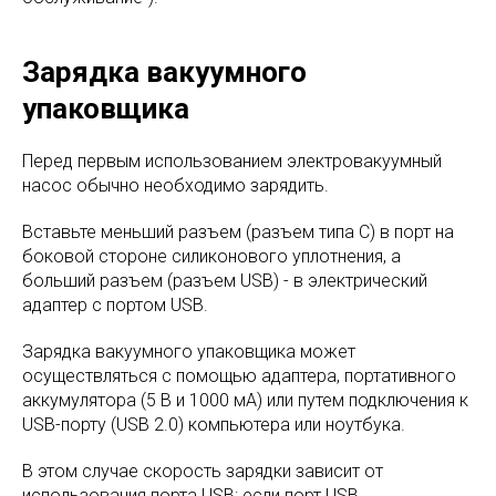
Зарядка вакуумного
упаковщика
Перед первым использованием электровакуумный
насос обычно необходимо зарядить.
Вставьте меньший разъем (разъем типа C) в порт на
боковой стороне силиконового уплотнения, а
больший разъем (разъем USB) - в электрический
адаптер с портом USB.
Зарядка вакуумного упаковщика может
осуществляться с помощью адаптера, портативного
аккумулятора (5 В и 1000 мА) или путем подключения к
USB-порту (USB 2.0) компьютера или ноутбука.
В этом случае скорость зарядки зависит от
использования порта USB: если порт USB