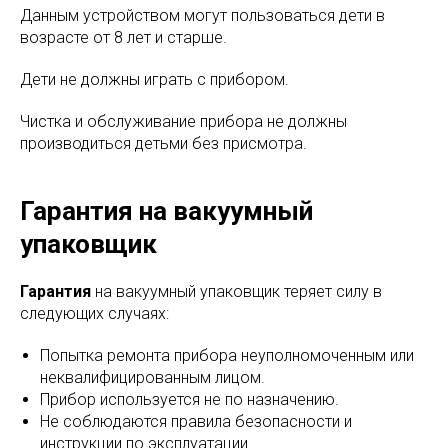
Данным устройством могут пользоваться дети в
возрасте от 8 лет и старше.
Дети не должны играть с прибором.
Чистка и обслуживание прибора не должны
производиться детьми без присмотра.
Гарантия на вакуумный
упаковщик
Гарантия
на вакуумный упаковщик теряет силу в
следующих случаях:
Попытка ремонта прибора неуполномоченным или
неквалифицированным лицом.
Прибор используется не по назначению.
Не соблюдаются правила безопасности и
инструкции по эксплуатации.