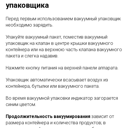
упаковщика
Перед первым использованием вакуумный упаковщик
необходимо зарядить.
Упакуйте вакуумный пакет, поместив вакуумный
упаковщик на клапан в центре крышки вакуумного
контейнера или на верхнюю часть клапана вакуумного
пакета и слегка надавив.
Нажмите кнопку питания на верхней панели аппарата.
Упаковщик автоматически всасывает воздух из
контейнера, бутылки или вакуумного пакета.
Во время вакуумной упаковки индикатор загорается
синим цветом.
Продолжительность вакуумирования
зависит от
размера контейнера и количества продуктов; в