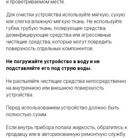
и проветриваемом месте.
Для очистки устройства используйте мягкую, сухую
или слегка влажную мягкую ткань. Не используйте
губки, грубую ткань, полирующие средства,
дезинфицирующие средства или агрессивные
чистящие средства, которые могут повредить
поверхность отдельных компонентов.
Не погружайте устройство в воду и не
подставляйте его под струю воды.
Не распыляйте чистящие средства непосредственно
на внутреннюю или внешнюю поверхность
устройства.
Перед использованием устройство должно быть
полностью сухим.
Если внутрь прибора попала жидкость, обратитесь к
продавцу или в авторизованную ремонтную службу.