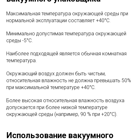
Максимальная температура окружающей среды при
нормальной эксплуатации составляет +40°C.
Минимально допустимая температура окружающей
среды -5°C.
Наиболее подходящей является обычная комнатная
температура.
Окружающий воздух должен быть чистым,
относительная влажность не должна превышать 50%
при максимальной температуре +40°C.
Более высокая относительная влажность воздуха
допускается при более низкой температуре
окружающей среды (например, 90 % при +20°C).
Использование вакуумного