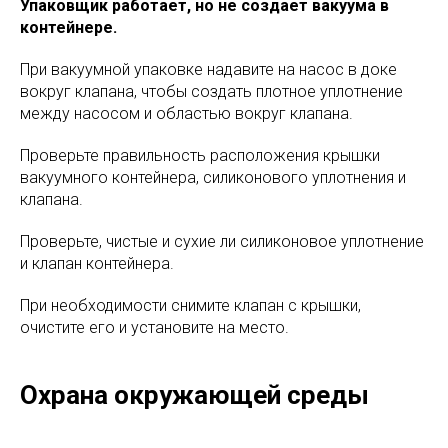
Упаковщик работает, но не создает вакуума в
контейнере.
При вакуумной упаковке надавите на насос в доке
вокруг клапана, чтобы создать плотное уплотнение
между насосом и областью вокруг клапана.
Проверьте правильность расположения крышки
вакуумного контейнера, силиконового уплотнения и
клапана.
Проверьте, чистые и сухие ли силиконовое уплотнение
и клапан контейнера.
При необходимости снимите клапан с крышки,
очистите его и установите на место.
Охрана окружающей среды