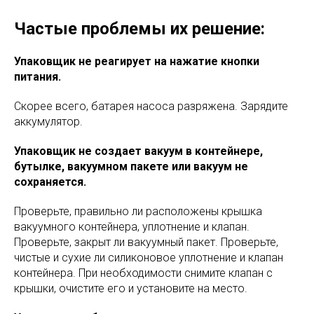
Частые проблемы их решение:
Упаковщик не реагирует на нажатие кнопки
питания.
Скорее всего, батарея насоса разряжена. Зарядите
аккумулятор.
Упаковщик не создает вакуум в контейнере,
бутылке, вакуумном пакете или вакуум не
сохраняется.
Проверьте, правильно ли расположены крышка
вакуумного контейнера, уплотнение и клапан.
Проверьте, закрыт ли вакуумный пакет. Проверьте,
чистые и сухие ли силиконовое уплотнение и клапан
контейнера. При необходимости снимите клапан с
крышки, очистите его и установите на место.