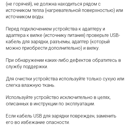
(не горячей), не должна находиться рядом с
источником тепла (нагревательной поверхностью) или
источником воды.
Перед подключением устройства к адаптеру и
адаптера к вилке (источнику питания) проверьте USB-
кабель для зарядки, разъемы, адаптер (который
можно приобрести дополнительно) и вилку.
При обнаружении каких-либо дефектов обратитесь в
службу поддержки.
Для очистки устройства используйте только сухую или
слегка влажную ткань.
Используйте устройство исключительно в целях,
описанных в инструкции по эксплуатации.
Если кабель USB для зарядки поврежден, заменить
его во избежание опасности.