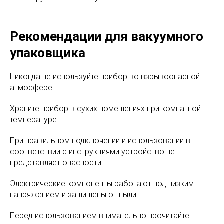
Рекомендации для вакуумного
упаковщика
Никогда не используйте прибор во взрывоопасной
атмосфере.
Храните прибор в сухих помещениях при комнатной
температуре.
При правильном подключении и использовании в
соответствии с инструкциями устройство не
представляет опасности.
Электрические компоненты работают под низким
напряжением и защищены от пыли.
Перед использованием внимательно прочитайте