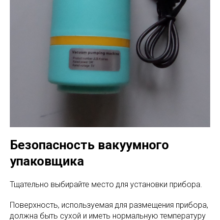
Безопасность вакуумного
упаковщика
Тщательно выбирайте место для установки прибора.
Поверхность, используемая для размещения прибора,
должна быть сухой и иметь нормальную температуру