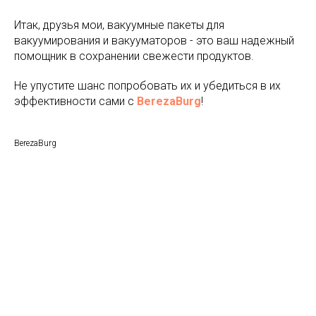
Итак, друзья мои, вакуумные пакеты для
вакуумирования и вакууматоров - это ваш надежный
помощник в сохранении свежести продуктов.
Не упустите шанс попробовать их и убедиться в их
эффективности сами с
BerezaBurg
!
BerezaBurg