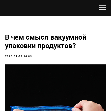
В чем смысл вакуумной
упаковки продуктов?
2026-01-29 14:09