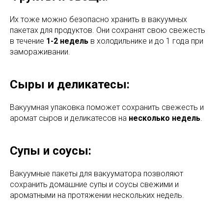
Их тоже можно безопасно хранить в вакуумных
пакетах для продуктов. Они сохранят свою свежесть
в течение
1-2 недель
в холодильнике и до 1 года при
замораживании.
Сыры и деликатесы:
Вакуумная упаковка поможет сохранить свежесть и
аромат сыров и деликатесов на
несколько недель
.
Супы и соусы:
Вакуумные пакеты для вакууматора позволяют
сохранить домашние супы и соусы свежими и
ароматными на протяжении нескольких недель.