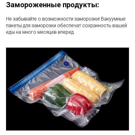
Замороженные продукты:
Не забывайте о возможности заморозки! Вакуумные
пакеты для заморозки обеспечат сохранность вашей
еды на много месяцев вперед.