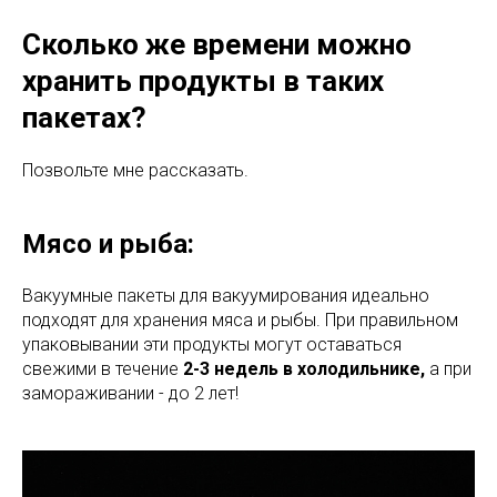
Сколько же времени можно
хранить продукты в таких
пакетах?
Позвольте мне рассказать.
Мясо и рыба:
Вакуумные пакеты для вакуумирования идеально
подходят для хранения мяса и рыбы. При правильном
упаковывании эти продукты могут оставаться
свежими в течение
2-3 недель в холодильнике,
а при
замораживании - до 2 лет!