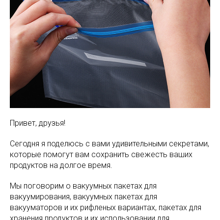
Привет, друзья!
Сегодня я поделюсь с вами удивительными секретами,
которые помогут вам сохранить свежесть ваших
продуктов на долгое время.
Мы поговорим о вакуумных пакетах для
вакуумирования, вакуумных пакетах для
вакууматоров и их рифленых вариантах, пакетах для
хранения продуктов и их использовании для