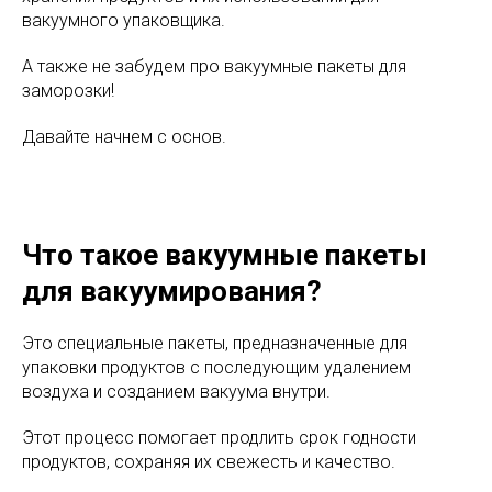
вакуумного упаковщика.
А также не забудем про вакуумные пакеты для
заморозки!
Давайте начнем с основ.
Что такое вакуумные пакеты
для вакуумирования?
Это специальные пакеты, предназначенные для
упаковки продуктов с последующим удалением
воздуха и созданием вакуума внутри.
Этот процесс помогает продлить срок годности
продуктов, сохраняя их свежесть и качество.