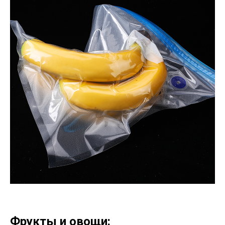
Фрукты и овощи: