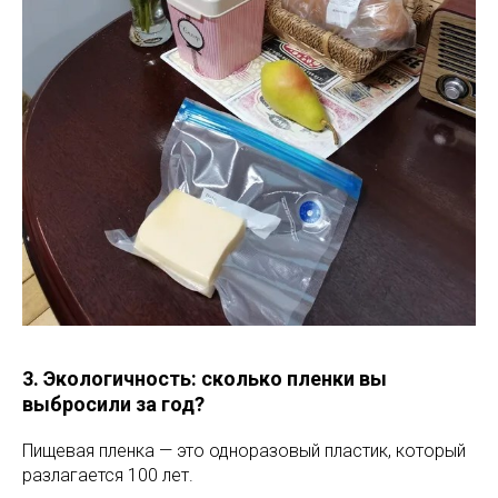
3. Экологичность: сколько пленки вы
выбросили за год?
Пищевая пленка — это одноразовый пластик, который
разлагается 100 лет.