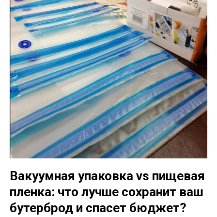
Вакуумная упаковка vs пищевая
пленка: что лучше сохранит ваш
бутерброд и спасет бюджет?