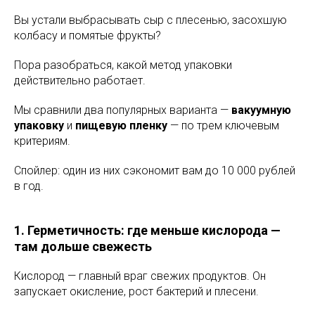
Вы устали выбрасывать сыр с плесенью, засохшую
колбасу и помятые фрукты?
Пора разобраться, какой метод упаковки
действительно работает.
Мы сравнили два популярных варианта —
вакуумную
упаковку
и
пищевую пленку
— по трем ключевым
критериям.
Спойлер: один из них сэкономит вам до 10 000 рублей
в год.
1. Герметичность: где меньше кислорода —
там дольше свежесть
Кислород — главный враг свежих продуктов. Он
запускает окисление, рост бактерий и плесени.