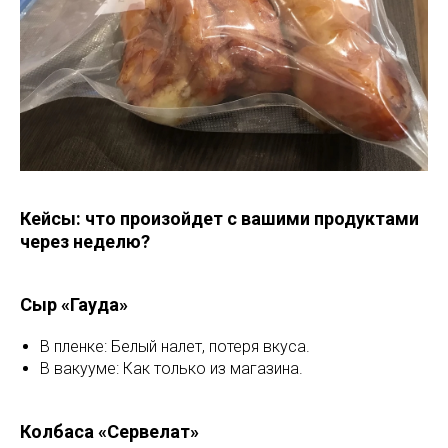
Кейсы: что произойдет с вашими продуктами
через неделю?
Сыр «Гауда»
В пленке: Белый налет, потеря вкуса.
В вакууме: Как только из магазина.
Колбаса «Сервелат»