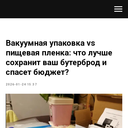
Вакуумная упаковка vs
пищевая пленка: что лучше
сохранит ваш бутерброд и
спасет бюджет?
2026-01-24 15:37