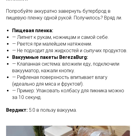
Попробуйте аккуратно завернуть бутерброд в
пищевую пленку одной рукой. Получилось? Вряд ли.
Пищевая пленка:
— Липнет к рукам, ножницам и самой себе.
— Рвется при малейшем натяжении.
— Не подходит для жидкостей и сыпучих продуктов.
Вакуумные пакеты BerezaBurg:
— Клапанная система: вложили еду, подключили
вакууматор, нажали кнопку.
— Рифленая поверхность впитывает влагу
(идеально для мяса и фруктов!).
— Пример: Упаковать колбасу для пикника можно
за 10 секунд.
Вердикт:
5:0 в пользу вакуума.