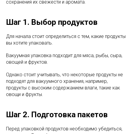
сохранения их свежести и аромата.
Шаг 1. Выбор продуктов
Для начала стоит определиться с тем, какие продукты
вы хотите упаковать.
Вакуумная упаковка подходит для мяса, рыбы, сыра,
овощей и фруктов.
Однако стоит учитывать, что некоторые продукты не
подходят для вакуумного хранения, например,
продукты с высоким содержанием влаги, такие как
овощи и фрукты.
Шаг 2. Подготовка пакетов
Перед упаковкой продуктов необходимо убедиться,