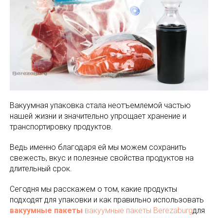
Вакуумная упаковка стала неотъемлемой частью
нашей жизни и значительно упрощает хранение и
транспортировку продуктов.
Ведь именно благодаря ей мы можем сохранить
свежесть, вкус и полезные свойства продуктов на
длительный срок.
Сегодня мы расскажем о том, какие продукты
подходят для упаковки и как правильно использовать
вакуумные пакеты
вакуумные пакеты Berezaburg
для