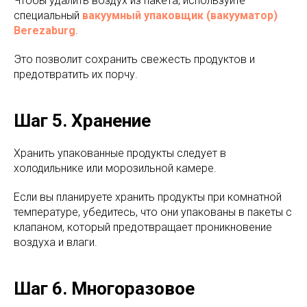
Чтобы удалить воздух из пакета, используйте
специальный
вакуумный упаковщик (вакууматор)
Berezaburg
.
Это позволит сохранить свежесть продуктов и
предотвратить их порчу.
Шаг 5. Хранение
Хранить упакованные продукты следует в
холодильнике или морозильной камере.
Если вы планируете хранить продукты при комнатной
температуре, убедитесь, что они упакованы в пакеты с
клапаном, который предотвращает проникновение
воздуха и влаги.
Шаг 6. Многоразовое