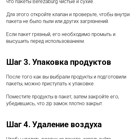
что пакеты Berezaburg чистые и сухие.
Для этого откройте клапан и проверьте, чтобы внутри
пакета не было пыли или других загрязнений.
Если пакет грязный, его необходимо промыть и
высушить перед использованием.
Шаг 3. Упаковка продуктов
После того как вы выбрали продукты и подготовили
пакеты, можно приступать к упаковке.
Поместите продукты в пакет, затем закройте его,
убедившись, что zip замок плотно закрыт.
Шаг 4. Удаление воздуха