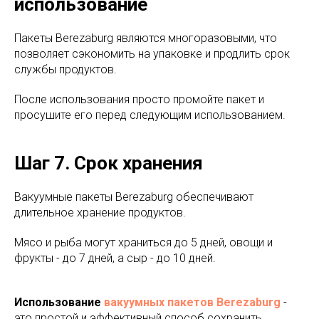
использование
Пакеты Berezaburg являются многоразовыми, что
позволяет сэкономить на упаковке и продлить срок
службы продуктов.
После использования просто промойте пакет и
просушите его перед следующим использованием.
Шаг 7. Срок хранения
Вакуумные пакеты Berezaburg обеспечивают
длительное хранение продуктов.
Мясо и рыба могут храниться до 5 дней, овощи и
фрукты - до 7 дней, а сыр - до 10 дней.
Использование
вакуумных пакетов Berezaburg
-
это простой и эффективный способ сохранить