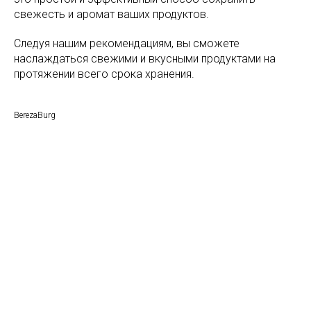
свежесть и аромат ваших продуктов.
Следуя нашим рекомендациям, вы сможете
наслаждаться свежими и вкусными продуктами на
протяжении всего срока хранения.
BerezaBurg