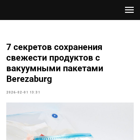
7 секретов сохранения
свежести продуктов с
вакуумными пакетами
Berezaburg
2026-02-01 13:31