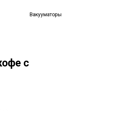
Вакууматоры
кофе с