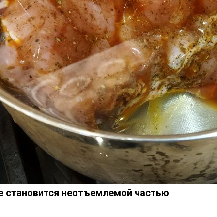
ие становится неотъемлемой частью