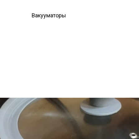
Вакууматоры