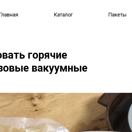
Главная
Каталог
Пакеты
вать горячие
азовые вакуумные