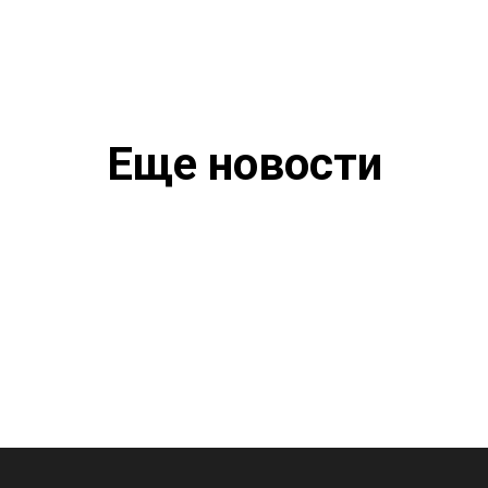
Еще новости