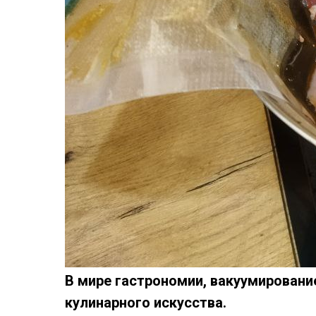
В мире гастрономии, вакуумирован
кулинарного искусства.