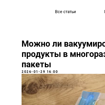
Все статьи
Можно ли вакуумиро
продукты в многор
пакеты
2026-01-29 16:00