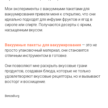
Мои эксперименты с вакуумными пакетами для
вакуумирования привели меня к открытию, что они
идеально подходят для инфузии фруктов и ягод в
сиропе или спирте. Получаются десерты с ярким,
насыщенным вкусом.
Вакуумные пакеты для вакуумирования
— это не
просто упаковочный материал, они становятся
отличным инструментом в готовке.
Они позволяют мне раскрыть вкусовые грани
продуктов, создавая блюда, которые не только
удовлетворяют вкусовые рецепторы, но и вызывают
восторг и восхищение.
BerezaBurg