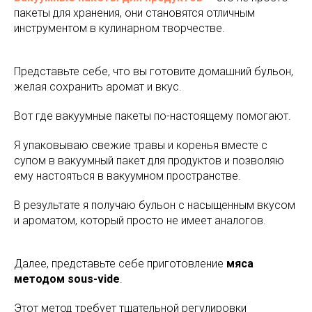
пакеты для хранения, они становятся отличным
инструментом в кулинарном творчестве.
Представьте себе, что вы готовите домашний бульон,
желая сохранить аромат и вкус.
Вот где вакуумные пакеты по-настоящему помогают.
Я упаковываю свежие травы и коренья вместе с
супом в вакуумный пакет для продуктов и позволяю
ему настояться в вакуумном пространстве.
В результате я получаю бульон с насыщенным вкусом
и ароматом, который просто не имеет аналогов.
Далее, представьте себе приготовление
мяса
методом sous-vide
.
Этот метод требует тщательной регулировки