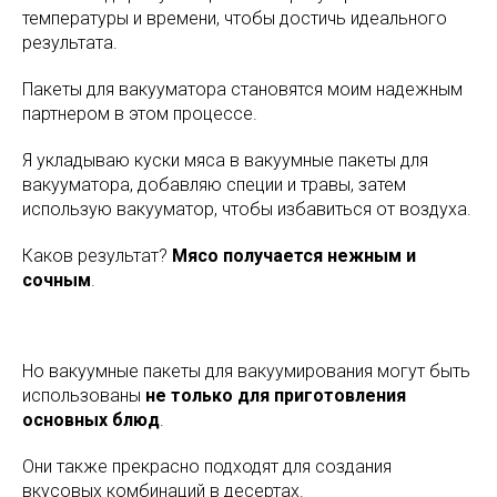
температуры и времени, чтобы достичь идеального
результата.
Пакеты для вакууматора становятся моим надежным
партнером в этом процессе.
Я укладываю куски мяса в вакуумные пакеты для
вакууматора, добавляю специи и травы, затем
использую вакууматор, чтобы избавиться от воздуха.
Каков результат?
Мясо получается нежным и
сочным
.
Но вакуумные пакеты для вакуумирования могут быть
использованы
не только для приготовления
основных блюд
.
Они также прекрасно подходят для создания
вкусовых комбинаций в десертах.