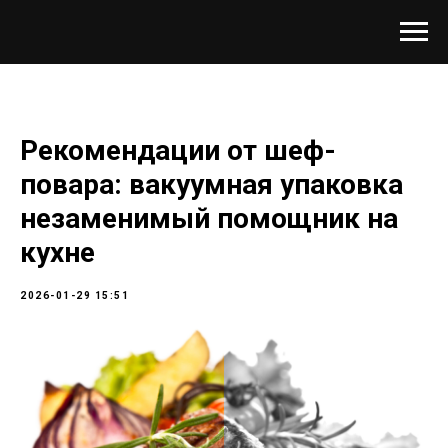
Рекомендации от шеф-
повара: вакуумная упаковка
незаменимый помощник на
кухне
2026-01-29 15:51