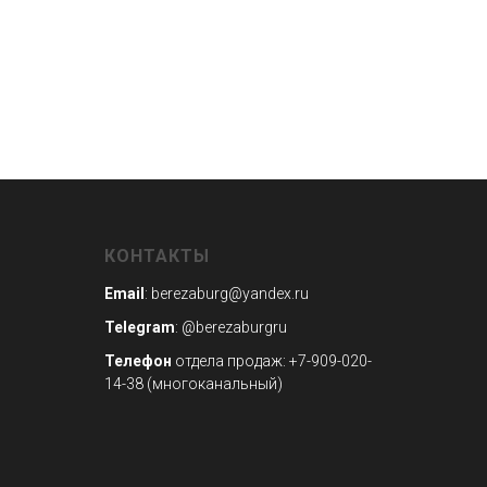
КОНТАКТЫ
Email
:
berezaburg@yandex.ru
Telegram
:
@berezaburgru
Телефон
отдела продаж: +7-909-020-
14-38 (многоканальный)