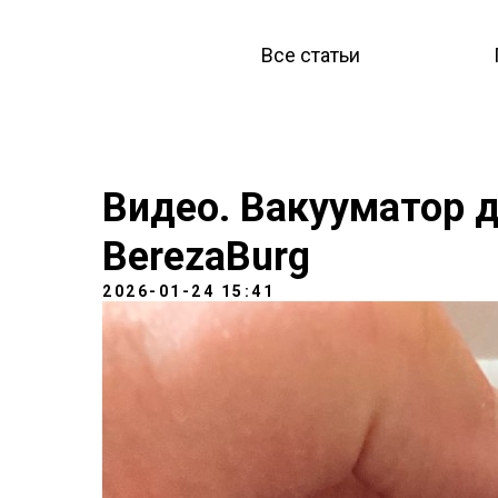
Все статьи
Видео. Вакууматор 
BerezaBurg
2026-01-24 15:41