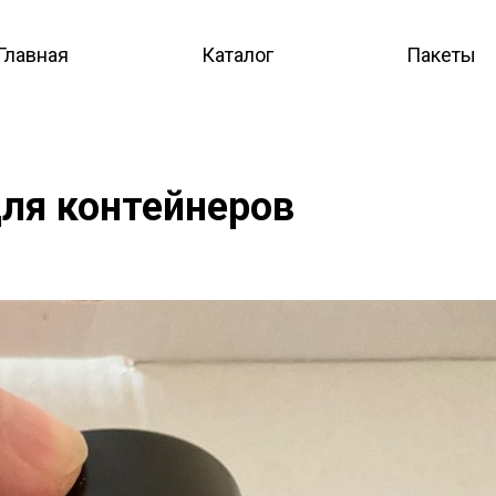
Главная
Каталог
Пакеты
для контейнеров