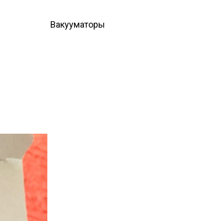
Вакууматоры