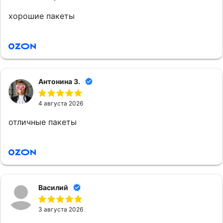
хорошие пакеты
Антонина З.
4 августа 2026
отличные пакеты
Bасилий
3 августа 2026