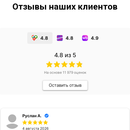
Отзывы наших клиентов
4.8
4.8
4.9
4.8
из 5
На основе
11 979
оценок
Оставить отзыв
Руслан А.
4 августа 2026