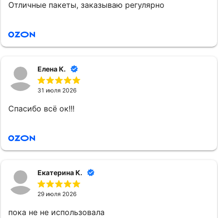
Отличные пакеты, заказываю регулярно
Елена К.
31 июля 2026
Спасибо всё ок!!!
Екатерина К.
29 июля 2026
пока не не использовала