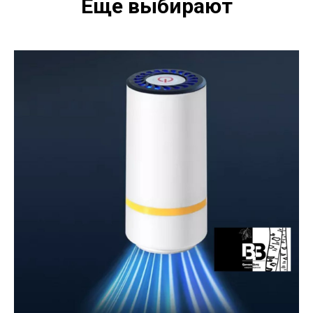
Еще выбирают